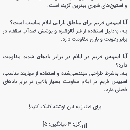
و استیج‌های شهری بهترین گزینه است.
آیا اسپیس فریم برای مناطق بارانی ایلام مناسب است؟
بله، به‌دلیل استفاده از فلز گالوانیزه و پوشش ضدآب سقف، در
برابر رطوبت و باران مقاومت دارد.
آیا اسپیس فریم در ایلام در برابر بادهای شدید مقاومت
دارد؟
بله، به‌شرط طراحی مهندسی‌شده و استفاده از مهاربند مناسب،
اسپیس فریم در ایلام مقاومت بسیار بالایی در برابر بادهای
فصلی دارد.
برای امتیاز به این نوشته کلیک کنید!
[کل:
3
میانگین:
5
]