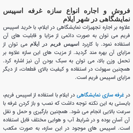
فروش و اجاره انواع سازه غرفه اسپیس
نمایشگاهی در شهر ایلام
علاوه بر اجاره تجهیزات نمایشگاهی در ایلام، با خرید اسپیس
فریم می توان به صورت دائمی از مزایا و قابلیت های آن
استفاده نمود. با کاربرد
می توان از
اسپیس فریم در ایلام
مزایای آن بهره مند گردید. از مزیت های این سازه علاوه بر
تحمل وزن بالا، می توان به سبک بودن آن نیز اشاره کرد.
همچنین سهولت در استفاده و کیفیت بالای قطعات، از دیگر
مزایای اسپیس فریم است.
در
غرفه سازی نمایشگاهی
در ایلام با استفاده از اسپیس فریم،
بایستی به این نکته توجه داشت که نصب و باز کردن غرفه با
سرعت بالایی انجام می شود. همچنین بارگیری و حمل و نقل
آن آسان بوده و در شرایط آب و هوایی مختلف قابل استفاده
است. اسپیس های موجود در این سازه، به صورت مکعب