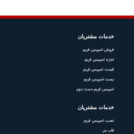
خدمات مشتریان
فروش اسپیس فریم
اجاره اسپیس فریم
قیمت اسپیس فریم
بست اسپیس فریم
اسپیس فریم دست دوم
خدمات مشتریان
نصب اسپیس فریم
قاب بنر