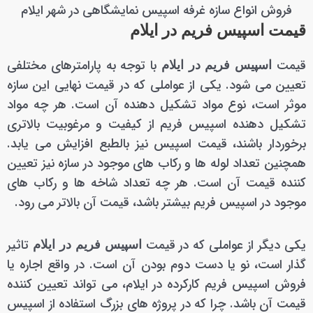
فروش انواع سازه غرفه اسپیس نمایشگاهی در شهر ایلام
قیمت اسپیس فریم در ایلام
قیمت
با توجه به پارامترهای مختلفی
اسپیس فریم در ایلام
تعیین می شود. یکی از عواملی که در قیمت نهایی این سازه
موثر است، نوع مواد تشکیل دهنده آن است. هر چه مواد
تشکیل دهنده اسپیس فریم از کیفیت و مرغوبیت بالاتری
برخوردار باشند، قیمت اسپیس نیز بالطبع افزایش می یابد.
همچنین تعداد لوله ها و رکاب های موجود در سازه نیز تعیین
کننده قیمت آن است. هر چه تعداد شاخه ها و رکاب های
موجود در اسپیس فریم بیشتر باشد، قیمت آن بالاتر می رود.
یکی دیگر از عواملی که در قیمت
تاثیر
اسپیس فریم در ایلام
گذار است، نو یا دست دوم بودن آن است. در واقع اجاره یا
فروش اسپیس فریم کارکرده در ایلام، می تواند تعیین کننده
قیمت آن باشد. چرا که در پروژه های بزرگ استفاده از اسپیس