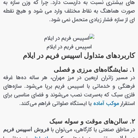
های بیشتری نسبت به داربست دارد. چرا که وزن سازه به
صورت هماهنگ به نقاط مختلف وارد می شود و هیچ نقطه
ای از سازه فشار زیادی متحمل نمی شود.
اسپیس فریم در ایلام
کاربردهای متداول اسپیس فریم در ایلام
۱. نمایشگاه‌های مرزی و فصلی
در مسیر زائران اربعین در مرز مهران، هر ساله ده‌ها غرفه
فرهنگی و خدماتی با اسپیس فریم برپا می‌شود. سازه‌های
فلزی سبک که به‌سرعت نصب می‌شوند و فضای مناسبی برای
استقرار
موکب آماده
یا ایستگاه صلواتی فراهم می‌کنند.
۲. سالن‌های موقت و سوله سبک
در مناطق صنعتی یا کارگاهی، می‌توان با
فروش اسپیس فریم