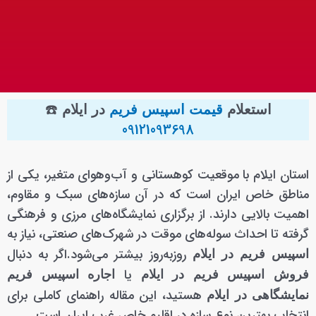
☎️
استعلام
قیمت اسپیس فریم
در ایلام
09121093698
استان ایلام با موقعیت کوهستانی و آب‌وهوای متغیر، یکی از
مناطق خاص ایران است که در آن سازه‌های سبک و مقاوم،
اهمیت بالایی دارند. از برگزاری نمایشگاه‌های مرزی و فرهنگی
گرفته تا احداث سوله‌های موقت در شهرک‌های صنعتی، نیاز به
روزبه‌روز بیشتر می‌شود.اگر به دنبال
اسپیس فریم در ایلام
یا
فروش اسپیس فریم در ایلام
اجاره اسپیس فریم
هستید، این مقاله راهنمای کاملی برای
نمایشگاهی در ایلام
انتخاب بهترین نوع سازه در اقلیم خاص غرب ایران است.