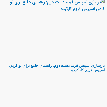
بازسازی اسپیس فریم دست دوم: راهنمای جامع برای نو کردن
اسپیس فریم کارکرده