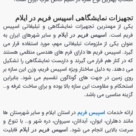
تجهیزات نمایشگاهی اسپیس فریم در ایلام
یکی از مهمترین تجهیزات نمایشگاهی و تبلیغاتی اسپیس
فریم است.
و سایر شهرهای ایران به
اسپیس فریم در ایلام
عنوان یکی از ملزومات تبلیغاتی مهم، مورد استفاده قرار می
گیرد. اسپیس فریم ها دارای فرم های هندسی منظمی هستند
که در کنار هم قرار می گیرند و داربست نمایشگاهی را تشکیل
می دهند. به دلیل ساختار ویژه اسپیس فریم، وزن این سازه بر
روی زمین در جهت های گوناگون تقسیم می شود. بنابراین
استحکام و مقاومت این سازه بالا بوده و برای ساخت غرفه و…
گزینه مناسبی می باشد.
ارائه خدمات
اسپیس فریم
در استان ایلام و سایر شهرستان ها
مانند دهلران، ایوان، آبدانان، سیروان، دره شهر و… با تنوع و
سرعت بالایی انجام می شود.
قابلیت
اسپیس فریم در ایلام