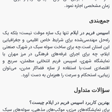
زمان مشخصی اجاره نمود.
جمع‌بندی
تنها یک سازه موقت نیست؛ بلکه یک
اسپیس فریم در ایلام
راه‌حل مهندسی‌شده برای شرایط خاص اقلیمی و جغرافیایی
این استان است.چه برای ساخت سوله سبک در شهرک صنعتی
ایلام، چه برای اجرای غرفه‌های فرهنگی در مرز مهران یا
نمایشگاه شهری، اسپیس فریم انتخابی مطمئن، سریع و
اقتصادی است.با استفاده از سازه فضاکار مدرن، می‌توان
زیبایی، استحکام و سرعت را هم‌زمان به دست آورد.
سؤالات متداول
بهترین کاربرد اسپیس فریم در ایلام چیست؟
برای نمایشگاه‌های مرزی، موکب‌های مذهبی، سوله‌های سبک