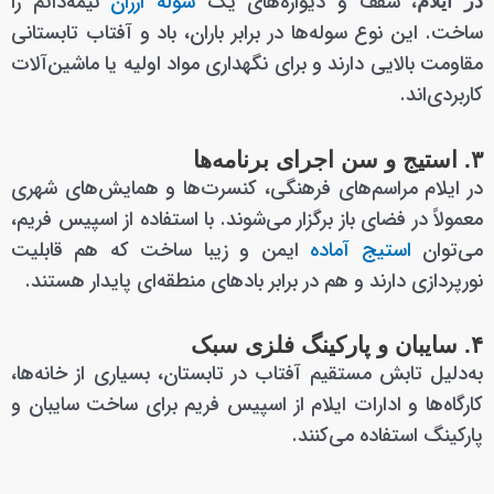
، سقف و دیواره‌های یک
سوله ارزان
نیمه‌دائم را
در ایلام
ساخت. این نوع سوله‌ها در برابر باران، باد و آفتاب تابستانی
مقاومت بالایی دارند و برای نگهداری مواد اولیه یا ماشین‌آلات
کاربردی‌اند.
۳. استیج و سن اجرای برنامه‌ها
در ایلام مراسم‌های فرهنگی، کنسرت‌ها و همایش‌های شهری
معمولاً در فضای باز برگزار می‌شوند. با استفاده از اسپیس فریم،
می‌توان
استیج‌ آماده
ایمن و زیبا ساخت که هم قابلیت
نورپردازی دارند و هم در برابر بادهای منطقه‌ای پایدار هستند.
۴. سایبان و پارکینگ فلزی سبک
به‌دلیل تابش مستقیم آفتاب در تابستان، بسیاری از خانه‌ها،
کارگاه‌ها و ادارات ایلام از اسپیس فریم برای ساخت سایبان و
پارکینگ استفاده می‌کنند.