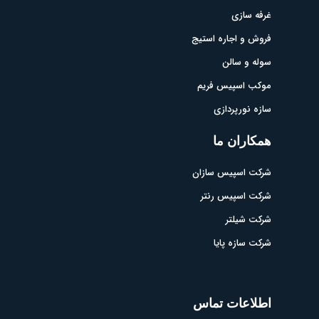
غرفه سازی
فروش و اجاره استیج
سوله و سالن
موکب اسپیس فریم
سازه نورپردازی
همکاران ما
شرکت اسپیس سازان
شرکت اسپیس رنتر
شرکت شیلتر
شرکت سازه پایا
اطلاعات تماس