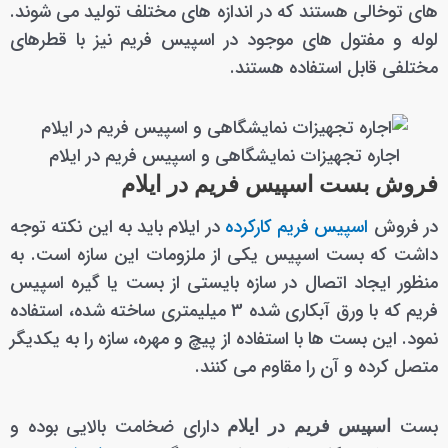
های توخالی هستند که در اندازه های مختلف تولید می شوند.
لوله و مفتول های موجود در اسپیس فریم نیز با قطرهای
مختلفی قابل استفاده هستند.
اجاره تجهیزات نمایشگاهی و اسپیس فریم در ایلام
فروش بست اسپیس فریم در ایلام
در فروش
اسپیس فریم کارکرده
در ایلام باید به این نکته توجه
داشت که بست اسپیس یکی از ملزومات این سازه است. به
منظور ایجاد اتصال در سازه بایستی از بست یا گیره اسپیس
فریم که با ورق آبکاری شده 3 میلیمتری ساخته شده، استفاده
نمود. این بست ها با استفاده از پیچ و مهره، سازه را به یکدیگر
متصل کرده و آن را مقاوم می کنند.
بست
دارای ضخامت بالایی بوده و
اسپیس فریم در ایلام