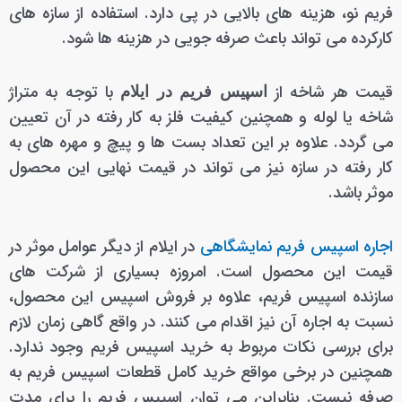
فریم نو، هزینه های بالایی در پی دارد. استفاده از سازه های
کارکرده می تواند باعث صرفه جویی در هزینه ها شود.
قیمت هر شاخه از
با توجه به متراژ
اسپیس فریم در ایلام
شاخه یا لوله و همچنین کیفیت فلز به کار رفته در آن تعیین
می گردد. علاوه بر این تعداد بست ها و پیچ و مهره های به
کار رفته در سازه نیز می تواند در قیمت نهایی این محصول
موثر باشد.
اجاره اسپیس فریم نمایشگاهی
در ایلام از دیگر عوامل موثر در
قیمت این محصول است. امروزه بسیاری از شرکت های
سازنده اسپیس فریم، علاوه بر فروش اسپیس این محصول،
نسبت به اجاره آن نیز اقدام می کنند. در واقع گاهی زمان لازم
برای بررسی نکات مربوط به خرید اسپیس فریم وجود ندارد.
همچنین در برخی مواقع خرید کامل قطعات اسپیس فریم به
صرفه نیست. بنابراین می توان اسپیس فریم را برای مدت