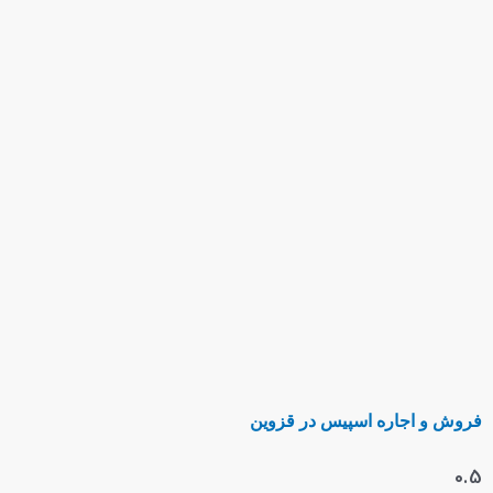
فروش و اجاره اسپیس در قزوین