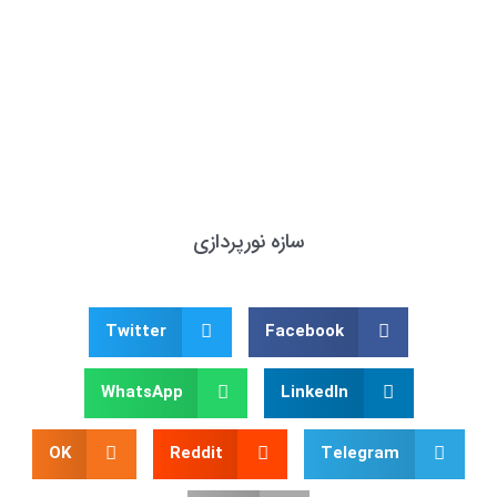
سازه نورپردازی
Twitter
Facebook
WhatsApp
LinkedIn
OK
Reddit
Telegram