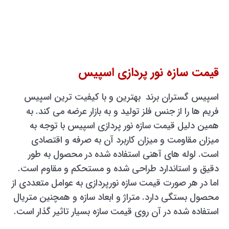
قیمت سازه نور پردازی اسپیس
اسپیس گستران برند بهترین و با کیفیت ترین اسپیس
فریم ها را از جنس فلز تولید و به بازار عرضه می کند. به
همین دلیل قیمت سازه نور پردازی اسپیس با توجه به
میزان مقاومت و میزان کاربرد آن به صرفه و اقتصادی
است. لوله های آهنی استفاده شده در محصول به طور
دقیق و استاندارد طراحی شده و مستحکم و مقاوم است.
اما در هر صورت قیمت سازه نورپردازی به عوامل متعددی از
محصول بستگی دارد. متراژ و ابعاد سازه و همچنین متریال
استفاده شده در آن روی قیمت سازه بسیار تاثیر گذار است.