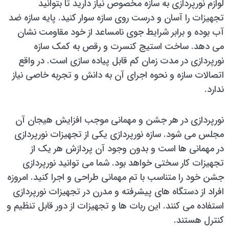
لوازم نورپردازی به سازه مخصوص نیاز دارید تا بتوانید
تجهیزات را آسان و درست روی سازه سوار کنید. پایه سازه ضد
آب بوده و برابر شرایط جوی نامساعد از خود مقاومت نشان
می دهد. ساخت استیج کنسرت و رقص به کمک سازه
نورپردازی در مدت زمان کم قابل پیاده سازی است. در واقع
اتصالات سازه و نحوه اجرای آن به دانش و تجربه خاصی نیاز
ندارد.
نورپردازی در هر جشن و مهمانی موجب افزایش هیجان آن
مجلس می شود. سازه نورپردازی یکی از تجهیزات نورپردازی
در مهمانی ها است و بدون وجود آن پردازش هر یک از
تجهیزات کار سختی خواهد بود. شما می توانید نورپردازی
جشن خود را متناسب با تم مهمانی طراحی و اجرا کنید. امروزه
افراد از دستگاه های پیشرفته و مدرن در تجهیزات نورپردازی
استفاده می کنند. این ربات ها و تجهیزات از دور قابل تنظیم و
کنترل هستند.