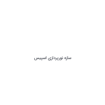
سازه نورپردازی اسپیس