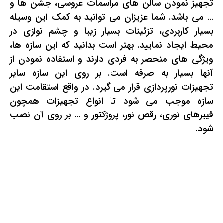
تجهیز نمودن سالن های مراسمات عروسی، جشن ها و
… می باشد. شما عزیزان می توانید به کمک این وسیله
بسیار کاربردی، تزئینات بسیار زیبا و چشم نوازی در
محیط ایجاد نمایید. بهتر است بدانید که این سازه ها،
ویژگی های منحصر به فردی دارند و استفاده نمودن از
آنها بسیار به صرفه است. بر روی این سازه سایر
تجهیزات نورپردازی قرار می گیرد. در واقع استقامت این
سازه موجب می شود تا انواع تجهیزات همچون
فیبرهای نوری، رقص نور، پروژکتور و … بر روی آن نصب
شود.