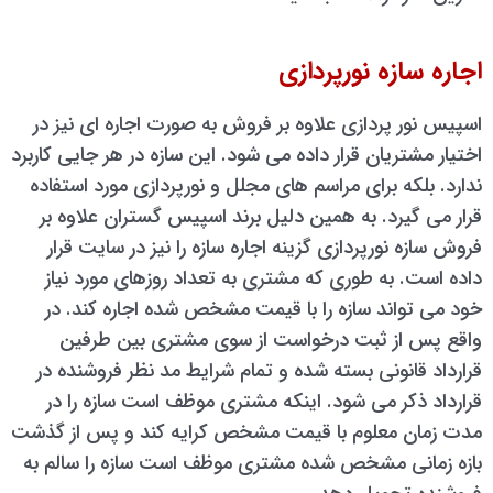
اجاره سازه نورپردازی
اسپیس نور پردازی علاوه بر فروش به صورت اجاره ای نیز در
اختیار مشتریان قرار داده می شود. این سازه در هر جایی کاربرد
ندارد. بلکه برای مراسم های مجلل و نورپردازی مورد استفاده
قرار می گیرد. به همین دلیل برند اسپیس گستران علاوه بر
فروش سازه نورپردازی گزینه اجاره سازه را نیز در سایت قرار
داده است. به طوری که مشتری به تعداد روزهای مورد نیاز
خود می تواند سازه را با قیمت مشخص شده اجاره کند. در
واقع پس از ثبت درخواست از سوی مشتری بین طرفین
قرارداد قانونی بسته شده و تمام شرایط مد نظر فروشنده در
قرارداد ذکر می شود. اینکه مشتری موظف است سازه را در
مدت زمان معلوم با قیمت مشخص کرایه کند و پس از گذشت
بازه زمانی مشخص شده مشتری موظف است سازه را سالم به