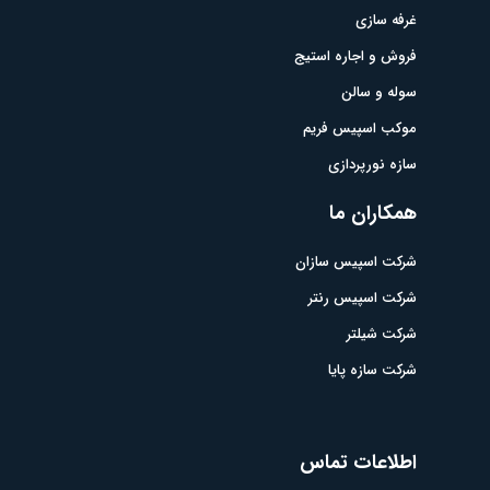
غرفه سازی
فروش و اجاره استیج
سوله و سالن
موکب اسپیس فریم
سازه نورپردازی
همکاران ما
شرکت اسپیس سازان
شرکت اسپیس رنتر
شرکت شیلتر
شرکت سازه پایا
اطلاعات تماس