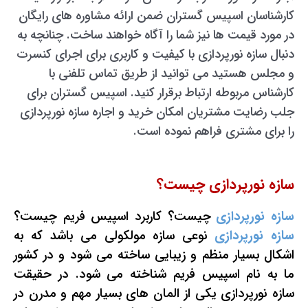
کارشناسان اسپیس گستران ضمن ارائه مشاوره های رایگان
در مورد قیمت ها نیز شما را آگاه خواهند ساخت. چنانچه به
دنبال سازه نورپردازی با کیفیت و کاربری برای اجرای کنسرت
و مجلس هستید می توانید از طریق تماس تلفنی با
کارشناس مربوطه ارتباط برقرار کنید. اسپیس گستران برای
جلب رضایت مشتریان امکان خرید و اجاره سازه نورپردازی
را برای مشتری فراهم نموده است.
سازه نورپردازی چیست؟
سازه نورپردازی
چیست؟ کاربرد اسپیس فریم چیست؟
سازه نورپردازی
نوعی سازه مولکولی می باشد که به
اشکال بسیار منظم و زیبایی ساخته می شود و در کشور
ما به نام اسپیس فریم شناخته می شود. در حقیقت
سازه نورپردازی یکی از المان های بسیار مهم و مدرن در