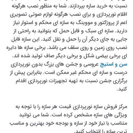
نسبت به خرید سازه بپردازند. شما به منظور نصب هرگونه
اقلام نورپردازی و برای نصب هرگونه لوازم صوتی تصویری
اعم از پروژکتور و مووینگ به سازه ای محکم و استوار نیاز
دارید. سازه ای سبک و قابل حمل که بتوانید به راحتی از
جایی به جای دیگر آن را حمل و نقل کنید. این سازه قابل
نصب روی زمین و روی سقف می باشد. برخی سازه ها دایره
ای برخی بیضی شکل و برخی دیگر صاف تولید شده اند.
سن و استیج
عروسی و جشن های بزرگ بدون نورپردازی
درست و سازه ای محکم غیر ممکن است. بنابراین پیش از
برگزاری جشن نسبت به تهیه تجهیزات نورپردازی اقدام
کنید.
مرکز فروش سازه نورپردازی قیمت هر سازه را با توجه به
ویژگی های سازه مشخص کرده است. شما می توانید
متناسب با نیاز خود از سازه و بودجه خود بهترین و مناسب
ترین سازه را انتخاب کنید.