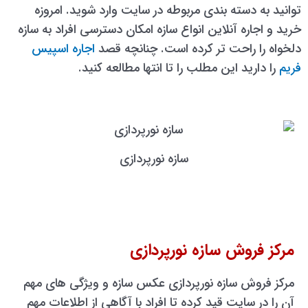
توانید به دسته بندی مربوطه در سایت وارد شوید. امروزه
خرید و اجاره آنلاین انواع سازه امکان دسترسی افراد به سازه
دلخواه را راحت تر کرده است. چنانچه قصد
اجاره اسپیس
فریم
را دارید این مطلب را تا انتها مطالعه کنید.
سازه نورپردازی
مرکز فروش سازه نورپردازی
مرکز فروش سازه نورپردازی عکس سازه و ویژگی های مهم
آن را در سایت قید کرده تا افراد با آگاهی از اطلاعات مهم