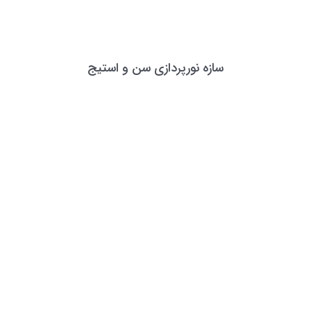
سازه نورپردازی سن و استیج