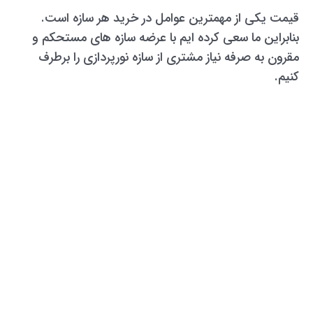
قیمت یکی از مهمترین عوامل در خرید هر سازه است.
بنابراین ما سعی کرده ایم با عرضه سازه های مستحکم و
مقرون به صرفه نیاز مشتری از سازه نورپردازی را برطرف
کنیم.