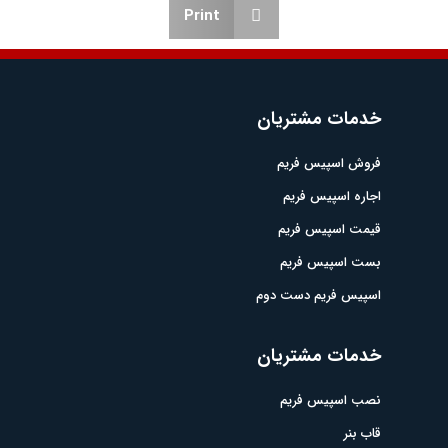
Print
خدمات مشتریان
فروش اسپیس فریم
اجاره اسپیس فریم
قیمت اسپیس فریم
بست اسپیس فریم
اسپیس فریم دست دوم
خدمات مشتریان
نصب اسپیس فریم
قاب بنر