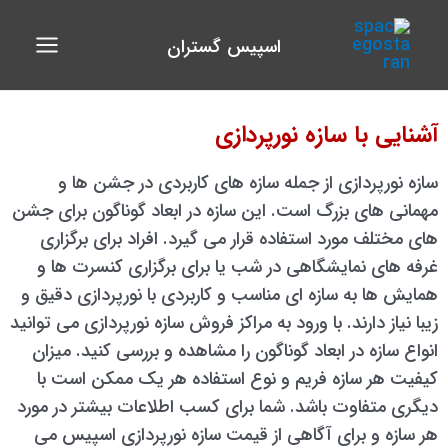
فتن
Main
ه
اسپیس گستران
Menu
حتوا
آشنایی با سازه نورپردازی
سازه نورپردازی از جمله سازه های کاربردی در جشن ها و
مهمانی های بزرگ است. این سازه در ابعاد گوناگون برای جشن
های مختلف مورد استفاده قرار می گیرد. افراد برای برگزاری
غرفه های نمایشگاهی در شب یا برای برگزاری کنسرت ها و
همایش ها به سازه ای مناسب و کاربردی با نورپردازی دقیق و
زیبا نیاز دارند. با ورود به مراکز فروش سازه نورپردازی می توانید
انواع سازه در ابعاد گوناگون را مشاهده و بررسی کنید. میزان
کیفیت هر سازه فریم و نوع استفاده هر یک ممکن است با
دیگری متفاوت باشد. شما برای کسب اطلاعات بیشتر در مورد
هر سازه و برای آگاهی از قیمت سازه نورپردازی اسپیس می