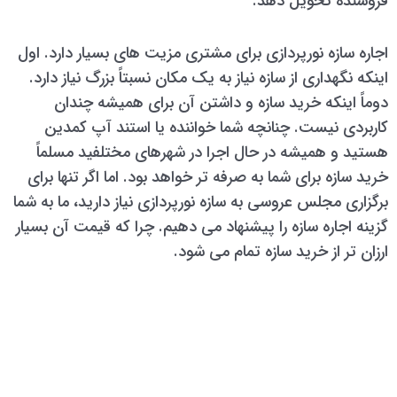
فروشنده تحویل دهد.
اجاره سازه نورپردازی برای مشتری مزیت های بسیار دارد. اول
اینکه نگهداری از سازه نیاز به یک مکان نسبتاً بزرگ نیاز دارد.
دوماً اینکه خرید سازه و داشتن آن برای همیشه چندان
کاربردی نیست. چنانچه شما خواننده یا استند آپ کمدین
هستید و همیشه در حال اجرا در شهرهای مختلفید مسلماً
خرید سازه برای شما به صرفه تر خواهد بود. اما اگر تنها برای
برگزاری مجلس عروسی به سازه نورپردازی نیاز دارید، ما به شما
گزینه اجاره سازه را پیشنهاد می دهیم. چرا که قیمت آن بسیار
ارزان تر از خرید سازه تمام می شود.