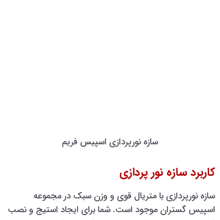
سازه نورپردازی اسپیس فریم
کاربرد سازه نور پردازی
سازه نورپردازی با متریال قوی و وزن سبک در مجموعه
اسپیس گستران موجود است. شما برای ایجاد استیج و نصب