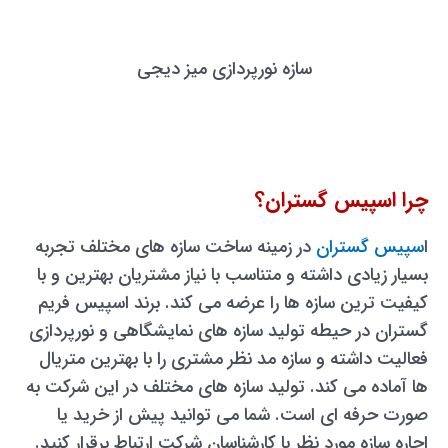
سازه نورپردازی میز دیجی
چرا اسپیس گستران؟
ا
سپیس گستران
در زمینه ساخت سازه های مختلف تجربه
بسیار زیادی داشته و متناسب با نیاز مشتریان بهترین و با
کیفیت ترین سازه ها را عرضه می کند. برند اسپیس فریم
گستران در حیطه تولید سازه های نمایشگاهی و نورپردازی
فعالیت داشته و سازه مد نظر مشتری را با بهترین متریال
ها آماده می کند. تولید سازه های مختلف در این شرکت به
صورت حرفه ای است. شما می توانید پیش از خرید یا
اجاره سازه مورد نظر با کارشناسان شرکت ارتباط برقرار کنید.